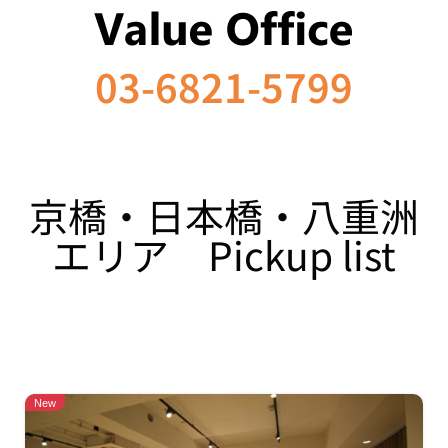
03-6821-5799
京橋・日本橋・八重洲
エリア Pickup list
New