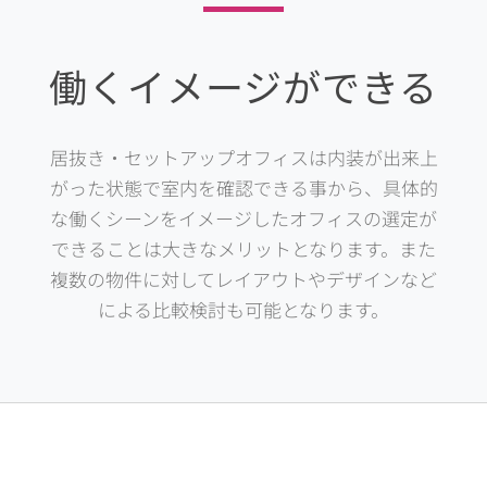
働くイメージができる
居抜き・セットアップオフィスは内装が出来上
がった状態で室内を確認できる事から、具体的
な働くシーンをイメージしたオフィスの選定が
できることは大きなメリットとなります。また
複数の物件に対してレイアウトやデザインなど
による比較検討も可能となります。