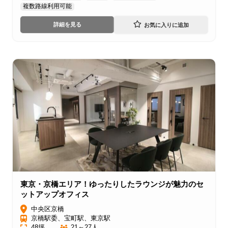
複数路線利用可能
詳細を見る
東京・京橋エリア！ゆったりしたラウンジが魅力のセ
ットアップオフィス
中央区京橋
京橋駅委、宝町駅、東京駅
48坪
21～27人