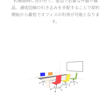
約開始時に合わせて、追加で必要な什器や備
品、通信回線の引き込みを手配することで契約
開始から最短でオフィスの利用が可能となりま
す。