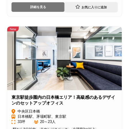
詳細を見る
New
東京駅徒歩圏内の日本橋エリア！高級感のあるデザイ
ンのセットアップオフィス
中央区日本橋
日本橋駅、茅場町駅、東京駅
33坪
20～23人