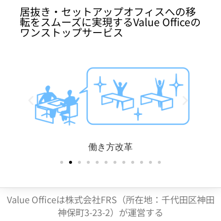
居抜き・セットアップオフィスへの移
転をスムーズに実現するValue Officeの
ワンストップサービス
働き方改革
Value Officeは株式会社FRS（所在地：千代田区神田
神保町3-23-2）が運営する