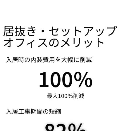
居抜き・セットアップ
オフィスのメリット
入居時の内装費用を大幅に削減
100
％
最大100％削減
入居工事期間の短縮
100
％