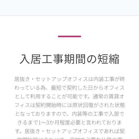
入居工事期間の短縮
居抜き・セットアップオフィスは内装工事が終
わっている為、最短で契約した日からオフィス
として利用することが可能です。通常の賃貸オ
フィスは契約開始時には原状回復がされた状態
となっておりますので、内装等の工事で入居で
きるまで1～3か月程度必要と言われておりま
す。居抜き・セットアップオフィスであれば契