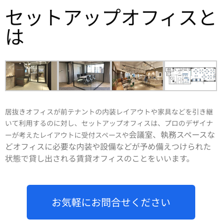
セットアップオフィスと
は
居抜きオフィスが前テナントの内装レイアウトや家具などを引き継
いて利用するのに対し、セットアップオフィスは、プロのデザイナ
会議室、
執務スペースな
ーが考えたレイアウトに受付スペースや
ど
オフィスに必要な内装や設備などが
予め備えつけられた
状態で貸し出される賃貸オフィスのことをいいます。
お気軽にお問合せください