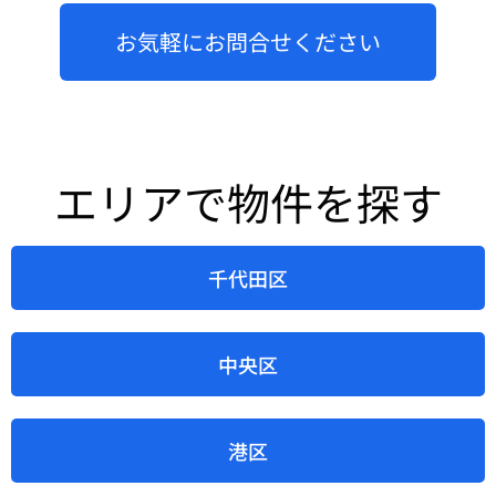
お気軽にお問合せください
エリアで物件を探す
千代田区
中央区
港区