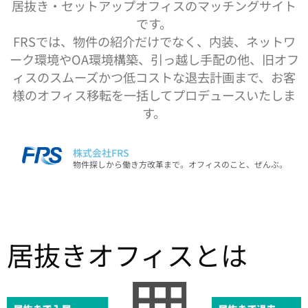
居抜き・セットアップオフィスのマッチングサイト
です。
FRSでは、物件の紹介だけでなく、内装、ネットワ
ーク環境やOA環境構築、引っ越し手配の他、旧オフ
ィスのスムーズかつ低コストな退去計画まで、お客
様のオフィス移転を一括してプロデュースいたしま
す。
株式会社FRS
物件探しから働き方改革まで。オフィスのこと、ぜんぶ。
居抜きオフィスとは