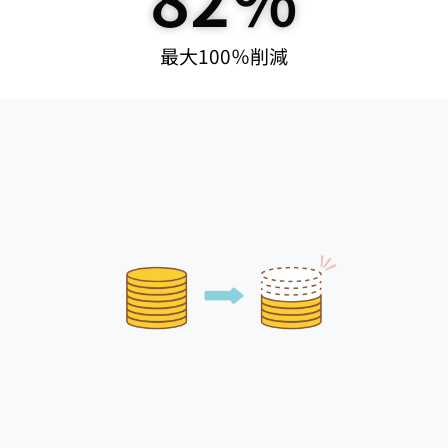
最大100％削減