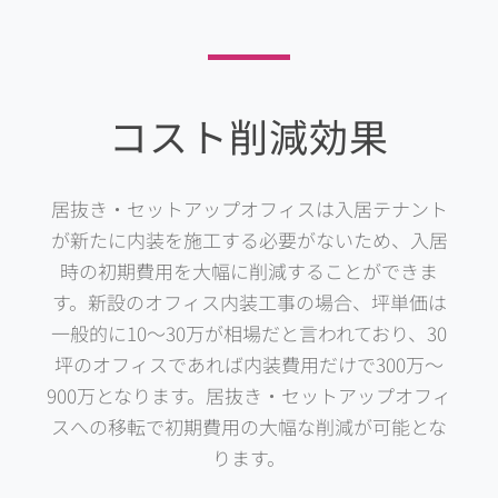
コスト削減効果
居抜き・セットアップオフィスは入居テナント
が新たに内装を施工する必要がないため、入居
時の初期費用を大幅に削減することができま
す。新設のオフィス内装工事の場合、坪単価は
一般的に10～30万が相場だと言われており、30
坪のオフィスであれば内装費用だけで300万～
900万となります。居抜き・セットアップオフィ
スへの移転で初期費用の大幅な削減が可能とな
ります。