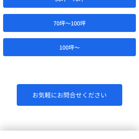
70坪～100坪
100坪～
お気軽にお問合せください