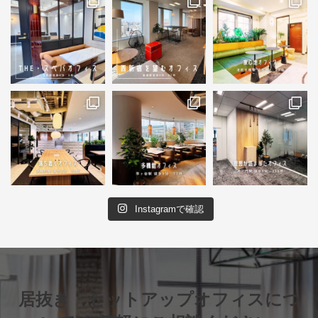
Instagramで確認
居抜き・セットアップオフィスにつ