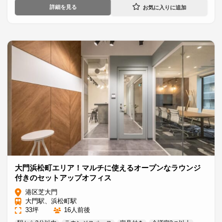
詳細を見る
大門浜松町エリア！マルチに使えるオープンなラウンジ
付きのセットアップオフィス
港区芝大門
大門駅、浜松町駅
33坪
16人前後