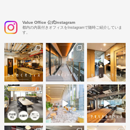
Value Office 公式Instagram
都内の内装付きオフィスをInstagramで随時ご紹介していま
す。