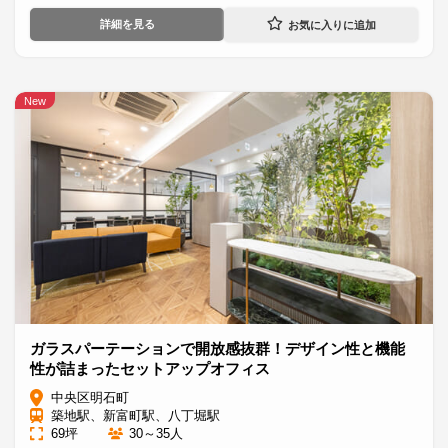
詳細を見る
New
ガラスパーテーションで開放感抜群！デザイン性と機能
性が詰まったセットアップオフィス
中央区明石町
築地駅、新富町駅、八丁堀駅
69坪
30～35人