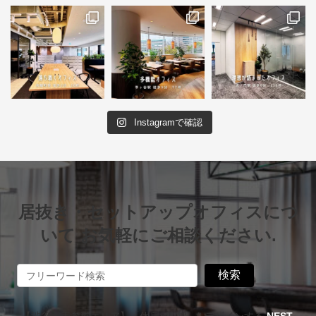
Instagramで確認
居抜き・セットアップオフィスにつ
いて お気軽にご相談ください.
検索