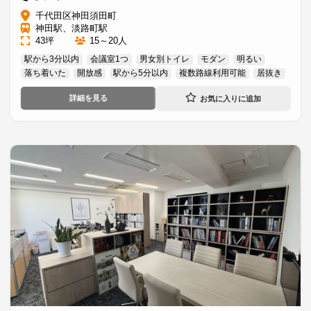
千代田区神田須田町
神田駅、淡路町駅
43坪
15～20人
駅から3分以内
会議室1つ
男女別トイレ
モダン
明るい
落ち着いた
開放感
駅から5分以内
複数路線利用可能
居抜き
詳細を見る