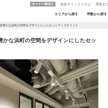
オーナー様向け
賃貸オフィスコラム
居抜き
エリアから探す
坪数から探す
と緑豊かな浜町の空間をデザインにしたセットアップオフィス
緑豊かな浜町の空間をデザインにしたセッ