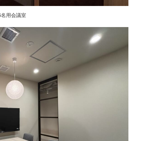
6名用会議室