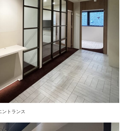
エントランス