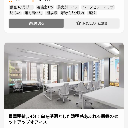
敷金3か月以下
会議室1つ
男女別トイレ
ハーフセットアップ
明るい
落ち着いた
開放感
駅から5分以内
築浅
詳細を見る
目黒駅徒歩4分！白を基調とした透明感あふれる新築のセ
ットアップオフィス