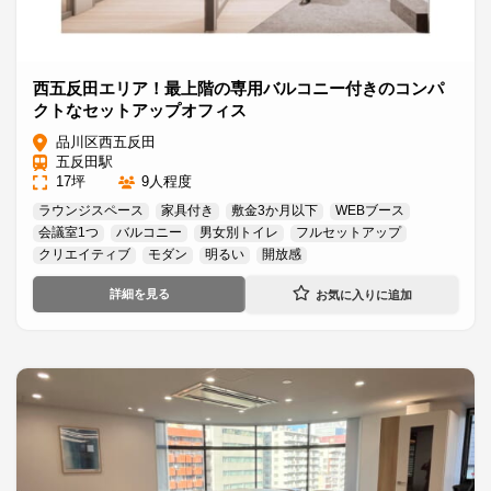
西五反田エリア！最上階の専用バルコニー付きのコンパ
クトなセットアップオフィス
品川区西五反田
五反田駅
17坪
9人程度
ラウンジスペース
家具付き
敷金3か月以下
WEBブース
会議室1つ
バルコニー
男女別トイレ
フルセットアップ
クリエイティブ
モダン
明るい
開放感
詳細を見る