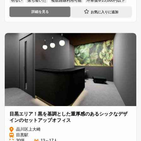
明るい
落ち着いた
複数路線利用可能
坪単価＠25,000円以下
詳細を見る
目黒エリア！黒を基調とした重厚感のあるシックなデザ
インのセットアップオフィス
品川区上大崎
目黒駅
30坪
13～17人