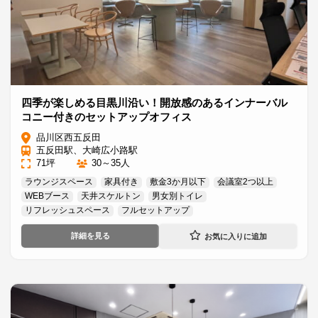
四季が楽しめる目黒川沿い！開放感のあるインナーバル
コニー付きのセットアップオフィス
品川区西五反田
五反田駅、大崎広小路駅
71坪
30～35人
ラウンジスペース
家具付き
敷金3か月以下
会議室2つ以上
WEBブース
天井スケルトン
男女別トイレ
リフレッシュスペース
フルセットアップ
詳細を見る