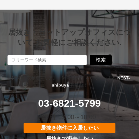
居抜き・セットアップオフィスにつ
いて お気軽にご相談ください.
検索
【渋谷・表参道エリア】「休息×集中」をデザインする
NEST-
shibuya
募集中！
03-6821-5799
平日 9:00～18:00
居抜き物件に入居したい
居抜きで退去したい