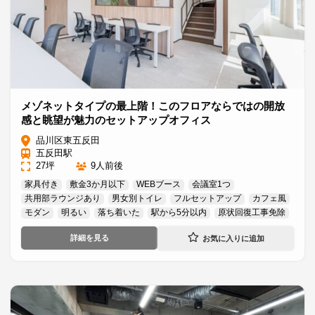
メゾネットタイプの最上階！このフロアならではの開放
感と眺望が魅力のセットアップオフィス
品川区東五反田
五反田駅
27坪
9人前後
家具付き
敷金3か月以下
WEBブース
会議室1つ
共用部ラウンジあり
男女別トイレ
フルセットアップ
カフェ風
モダン
明るい
落ち着いた
駅から5分以内
原状回復工事免除
詳細を見る