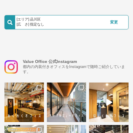
定
定
稿
ペ
ペ
の
ー
ー
ジ
ジ
ペ
[エリア] 品川区
変更
[広 さ] 指定なし
ー
ジ
送
り
Value Office 公式Instagram
都内の内装付きオフィスをInstagramで随時ご紹介していま
す。