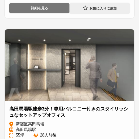
詳細を見る
高田馬場駅徒歩3分！専用バルコニー付きのスタイリッシ
ュなセットアップオフィス
新宿区高田馬場
高田馬場駅
55坪
28人前後