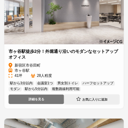
市ヶ谷駅徒歩2分！外堀通り沿いのモダンなセットアップ
オフィス
新宿区市谷田町
市ヶ谷駅
41坪
28人程度
駅から3分以内
会議室1つ
男女別トイレ
ハーフセットアップ
モダン
駅から5分以内
複数路線利用可能
詳細を見る