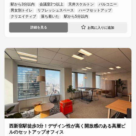
駅から3分以内
会議室2つ以上
天井スケルトン
バルコニー
男女別トイレ
リフレッシュスペース
ハーフセットアップ
クリエイティブ
落ち着いた
駅から5分以内
詳細を見る
西新宿駅徒歩3分！デザイン性が高く開放感のある高層ビ
ルのセットアップオフィス