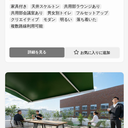
家具付き
天井スケルトン
共用部ラウンジあり
共用部会議室あり
男女別トイレ
フルセットアップ
クリエイティブ
モダン
明るい
落ち着いた
複数路線利用可能
詳細を見る