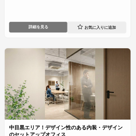
詳細を見る
中目黒エリア！デザイン性のある内装・デザイン
のセットアップオフィス