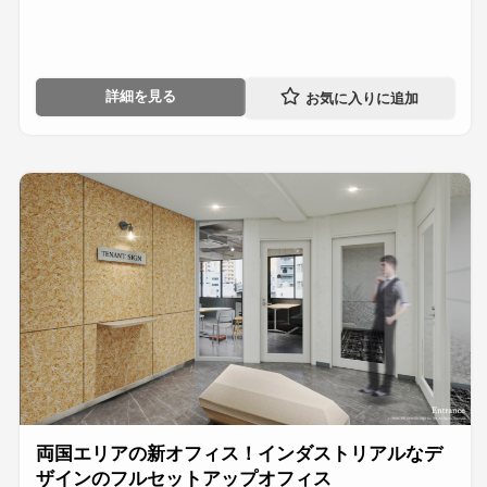
詳細を見る
両国エリアの新オフィス！インダストリアルなデ
ザインのフルセットアップオフィス