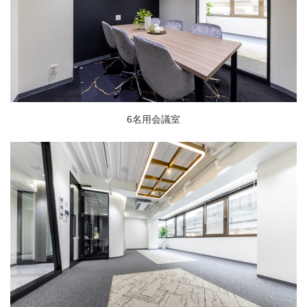
6名用会議室