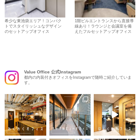
希少な東池袋エリア！コンパク
1階ビルエントランスから直接導
トでスタイリッシュなデザイン
線あり！ラウンジと会議室を備
のセットアップオフィス
えたフルセットアップオフィス
Value Office 公式Instagram
都内の内装付きオフィスをInstagramで随時ご紹介していま
す。