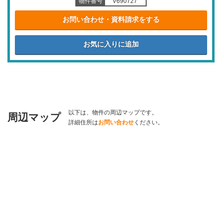
物件番号
V690727
お問い合わせ・資料請求をする
以下は、物件の周辺マップです。
周辺マップ
詳細住所は
お問い合わせ
ください。