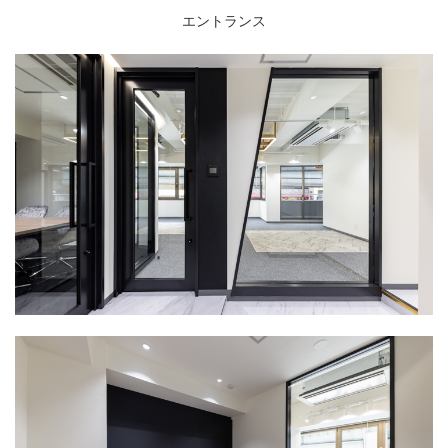
エントランス