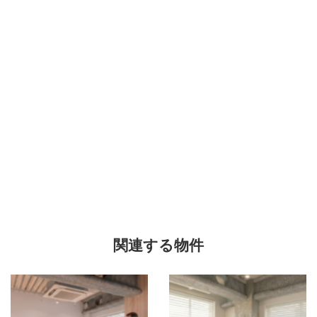
関連する物件