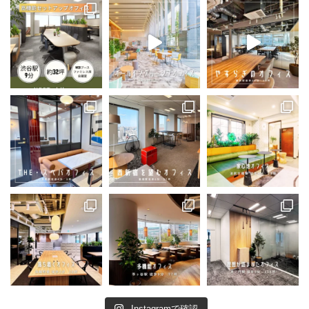
Instagramで確認