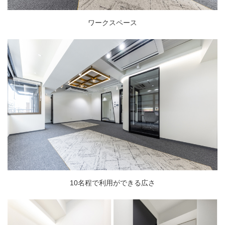
ワークスペース
10名程で利用ができる広さ