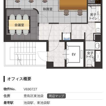
オフィス概要
物件No.
V690727
住所
豊島区東池袋
周辺マップ
最寄駅
池袋駅、東池袋駅