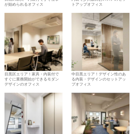
が始められるオフィス
トアップオフィス
目黒区エリア！家具・内装付で
中目黒エリア！デザイン性のあ
すぐに業務開始ができるモダン
る内装・デザインのセットアッ
デザインのオフィス
プオフィス