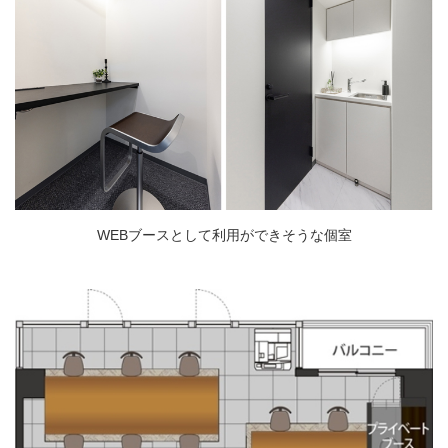
WEBブースとして利用ができそうな個室