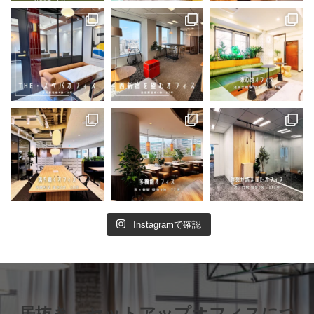
Instagramで確認
居抜き・セットアップオフィスにつ