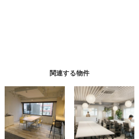
関連する物件