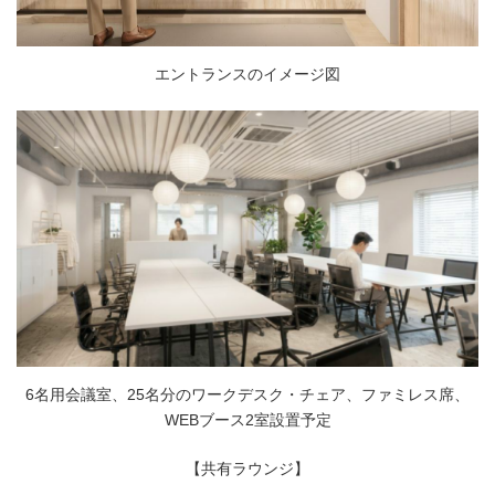
エントランスのイメージ図
6名用会議室、25名分のワークデスク・チェア、ファミレス席、
WEBブース2室設置予定
【共有ラウンジ】