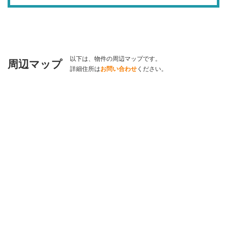
以下は、物件の周辺マップです。
周辺マップ
詳細住所は
お問い合わせ
ください。