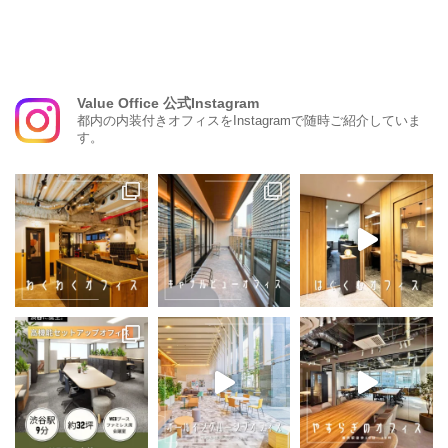
Value Office 公式Instagram
都内の内装付きオフィスをInstagramで随時ご紹介していま
す。