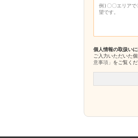
個人情報の取扱いに
ご入力いただいた個
意事項」
をご覧くだ