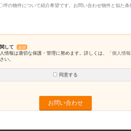
関して
必須
人情報は適切な保護・管理に努めます。詳しくは、
「個人情報
さい。
同意する