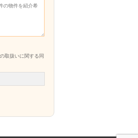
の取扱いに関する同