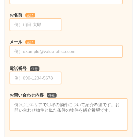
お名前
必須
メール
必須
電話番号
任意
お問い合わせ内容
任意