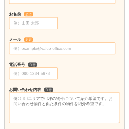
お名前
必須
メール
必須
電話番号
任意
お問い合わせ内容
任意