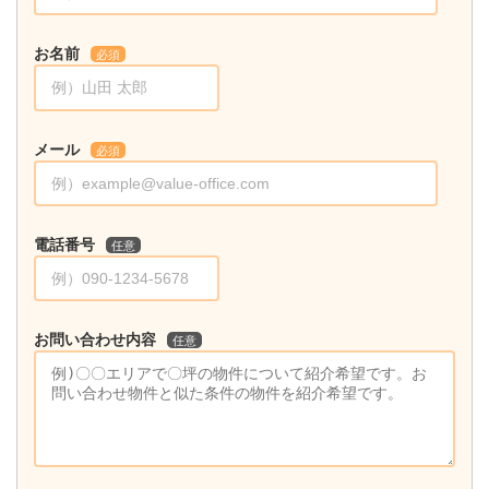
お名前
必須
メール
必須
電話番号
任意
お問い合わせ内容
任意