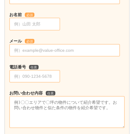
お名前
必須
メール
必須
電話番号
任意
お問い合わせ内容
任意