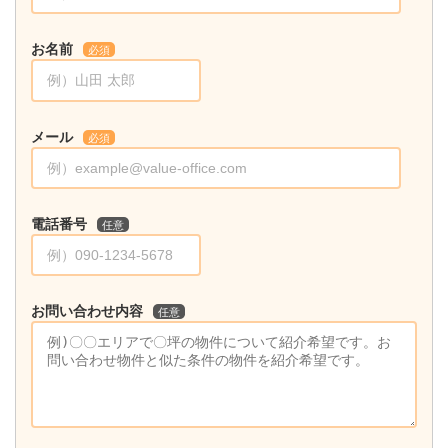
お名前
必須
メール
必須
電話番号
任意
お問い合わせ内容
任意