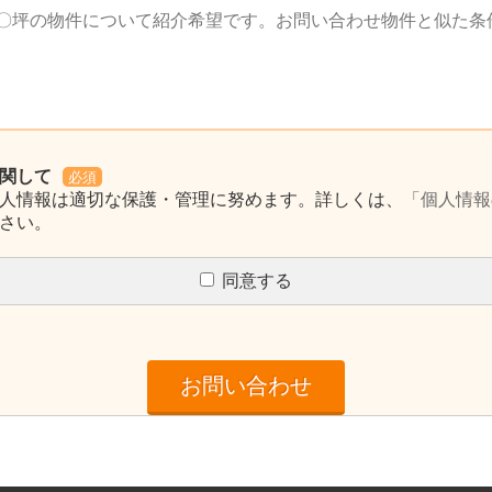
関して
必須
人情報は適切な保護・管理に努めます。詳しくは、
「個人情報
さい。
同意する