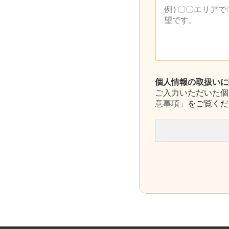
個人情報の取扱いに
ご入力いただいた個
意事項」
をご覧くだ