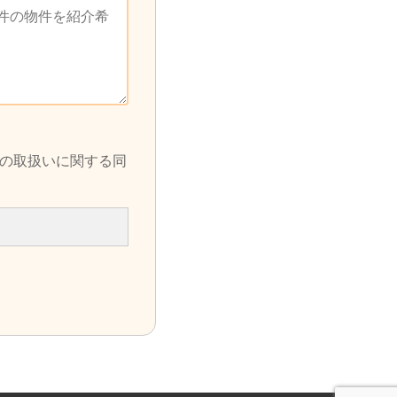
の取扱いに関する同