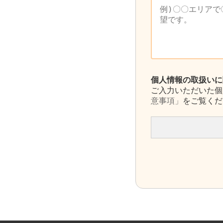
個人情報の取扱いに
ご入力いただいた個
意事項」
をご覧くだ