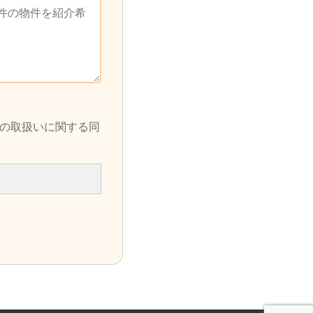
の取扱いに関する同