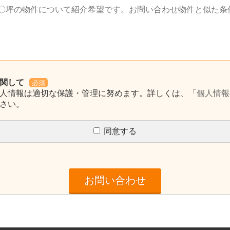
関して
必須
人情報は適切な保護・管理に努めます。詳しくは、
「個人情報
さい。
同意する