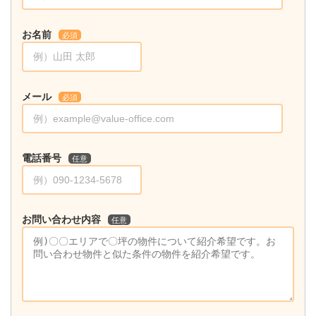
お名前
必須
メール
必須
電話番号
任意
お問い合わせ内容
任意