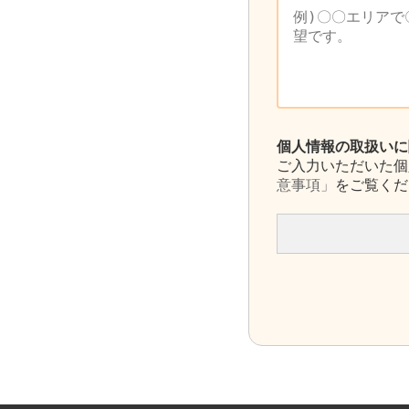
個人情報の取扱いに
ご入力いただいた個
意事項」
をご覧くだ