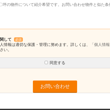
関して
必須
人情報は適切な保護・管理に努めます。詳しくは、
「個人情報
さい。
同意する