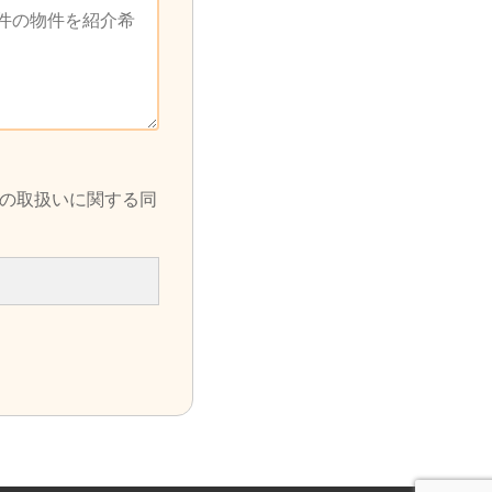
の取扱いに関する同