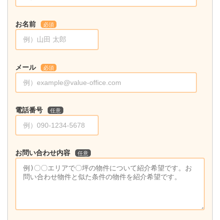
お名前
必須
メール
必須
電話番号
任意
お問い合わせ内容
任意