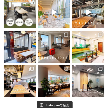
Instagramで確認