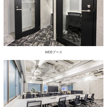
WEBブース