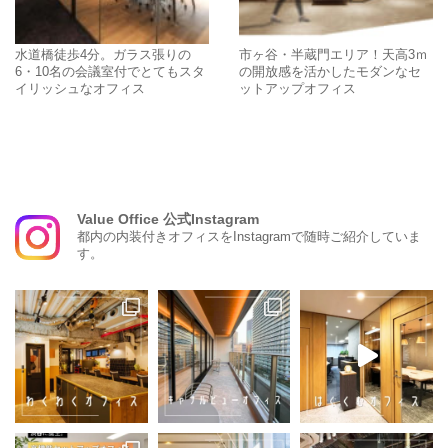
水道橋徒歩4分。ガラス張りの
市ヶ谷・半蔵門エリア！天高3ｍ
6・10名の会議室付でとてもスタ
の開放感を活かしたモダンなセ
イリッシュなオフィス
ットアップオフィス
Value Office 公式Instagram
都内の内装付きオフィスをInstagramで随時ご紹介していま
す。