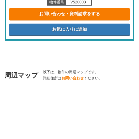
物件番号
V520003
お問い合わせ・資料請求をする
以下は、物件の周辺マップです。
周辺マップ
詳細住所は
お問い合わせ
ください。