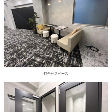
打合せスペース