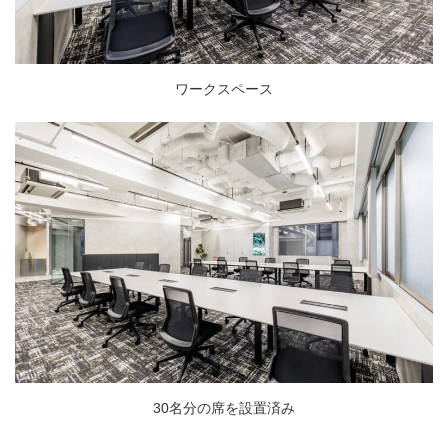
ワークスペース
30名分の席を設置済み