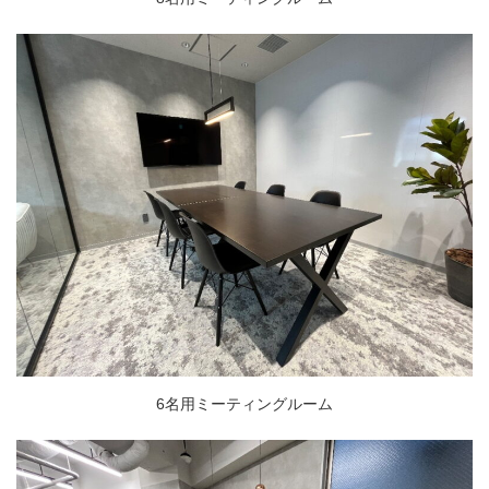
6名用ミーティングルーム