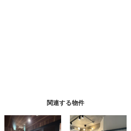
関連する物件