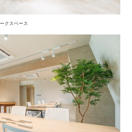
ークスペース