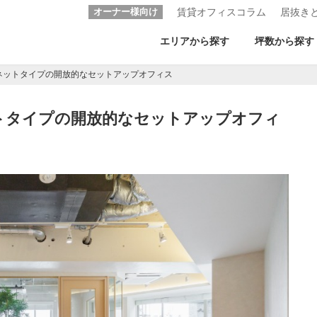
オーナー様向け
賃貸オフィスコラム
居抜き
エリアから探す
坪数から探す
ネットタイプの開放的なセットアップオフィス
トタイプの開放的なセットアップオフィ