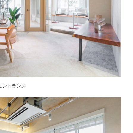
エントランス