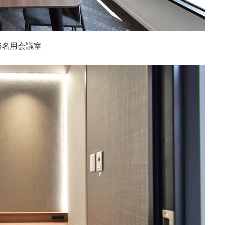
6名用会議室