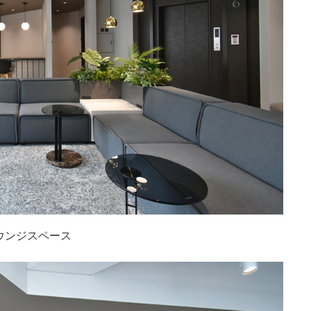
ウンジスペース