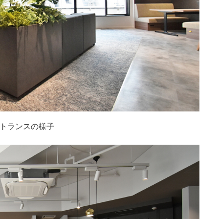
トランスの様子