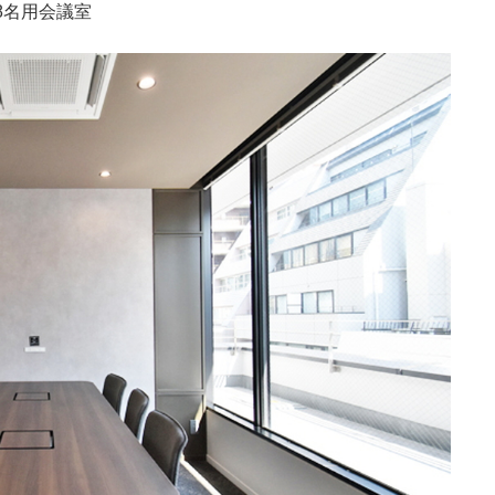
8名用会議室