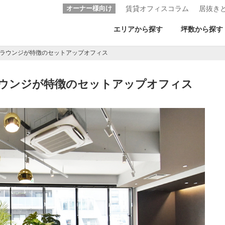
オーナー様向け
賃貸オフィスコラム
居抜き
エリアから探す
坪数から探す
スラウンジが特徴のセットアップオフィス
ラウンジが特徴のセットアップオフィス