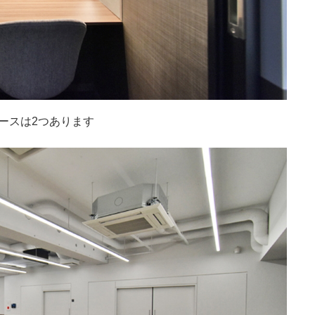
ブースは2つあります