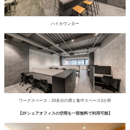
ハイカウンター
ワークスペース：20名分の席と集中スペース2か所
【2Fシェアオフィスの空間を一部無料で利用可能】