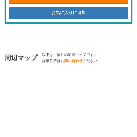
以下は、物件の周辺マップです。
周辺マップ
詳細住所は
お問い合わせ
ください。