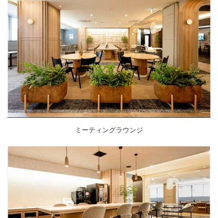
ミーティングラウンジ