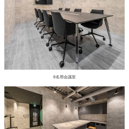
8名用会議室