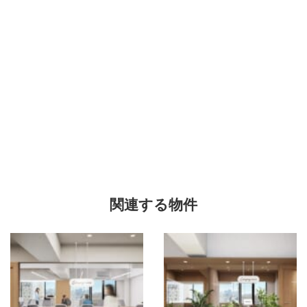
関連する物件