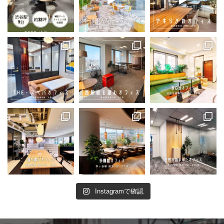
Instagramで確認