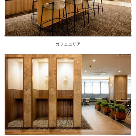
カフェエリア