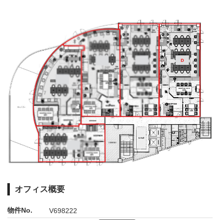
オフィス概要
物件No.
V698222