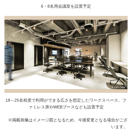
6・8名用会議室を設置予定
18～25名程度で利用ができる広さを想定したワークスペース。フ
ァミレス席やWEBブースなども設置予定
※掲載画像はイメージ図となるため、今後変更となる場合がござ
います。