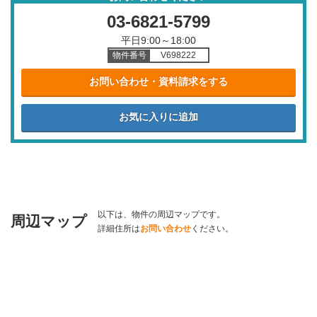
03-6821-5799
平日9:00～18:00
物件番号
V698222
お問い合わせ・資料請求をする
以下は、物件の周辺マップです。
周辺マップ
詳細住所は
お問い合わせ
ください。