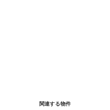
関連する物件