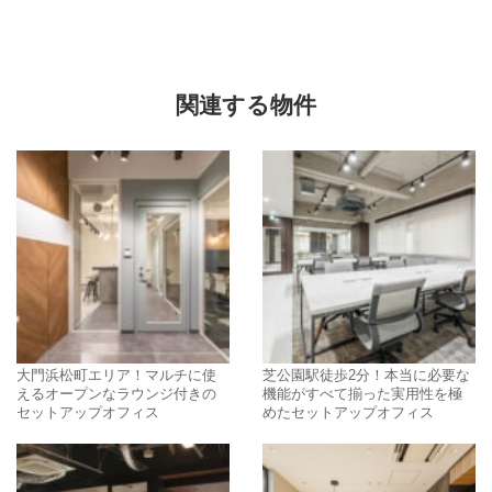
関連する物件
大門浜松町エリア！マルチに使
芝公園駅徒歩2分！本当に必要な
えるオープンなラウンジ付きの
機能がすべて揃った実用性を極
セットアップオフィス
めたセットアップオフィス