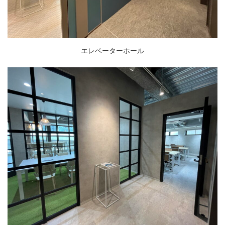
エレベーターホール