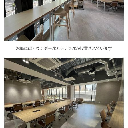
窓際にはカウンター席とソファ席が設置されています