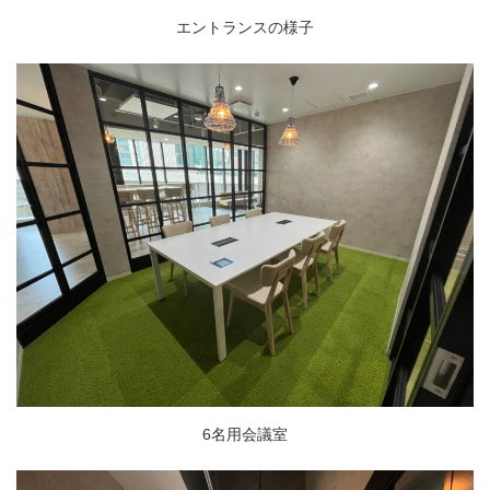
エントランスの様子
6名用会議室