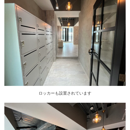
ロッカーも設置されています