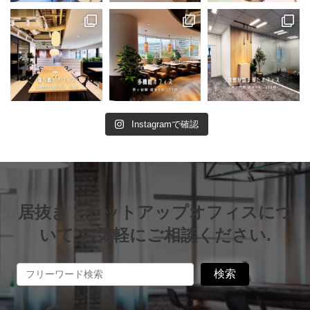
Instagramで確認
居抜き・セットアップオフィスにつ
いて お気軽にご相談ください.
検索