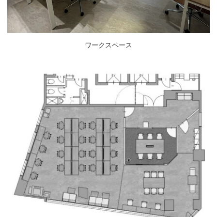
ワークスペース