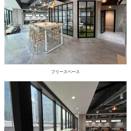
フリースペース