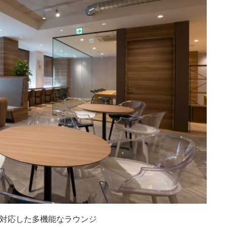
対応した多機能なラウンジ