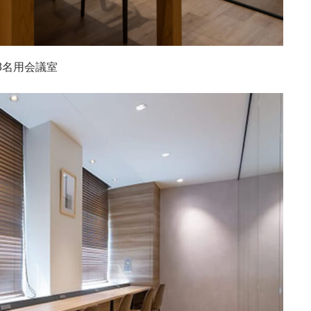
8名用会議室