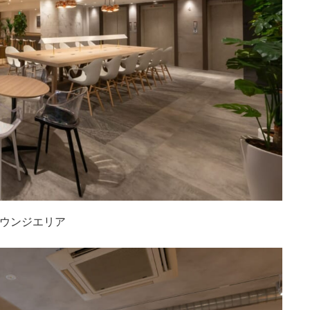
ウンジエリア