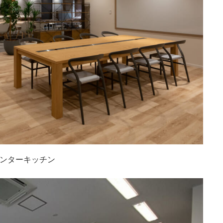
ンターキッチン