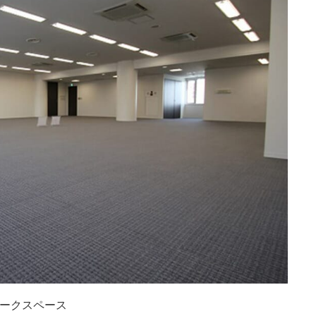
ークスペース