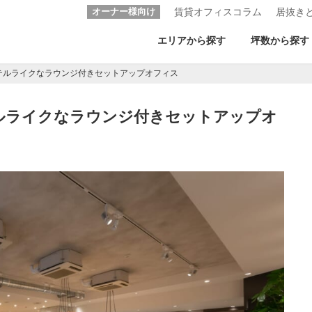
オーナー様向け
賃貸オフィスコラム
居抜き
エリアから探す
坪数から探す
テルライクなラウンジ付きセットアップオフィス
ルライクなラウンジ付きセットアップオ