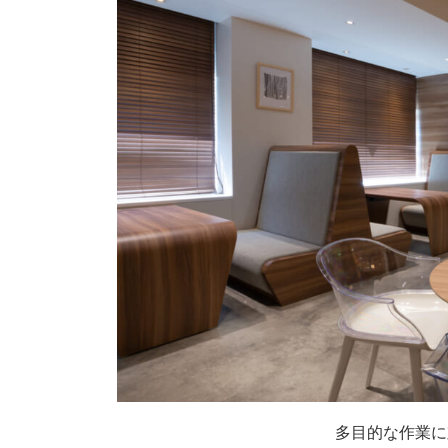
多目的な作業に