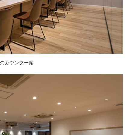
のカウンター席