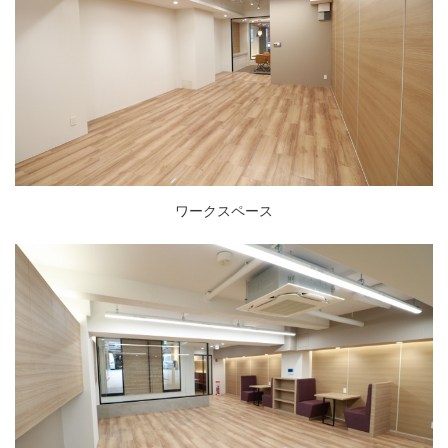
ワークスペース