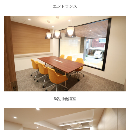
エントランス
6名用会議室