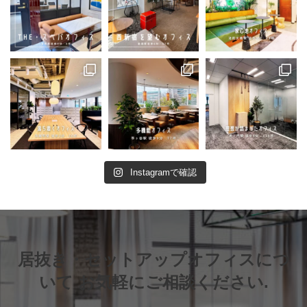
Instagramで確認
居抜き・セットアップオフィスにつ
いて お気軽にご相談ください.