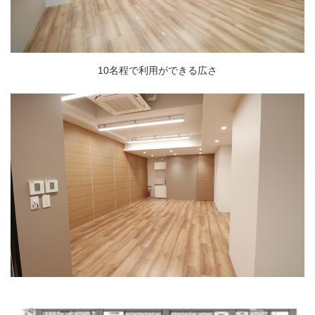
10名程で利用ができる広さ