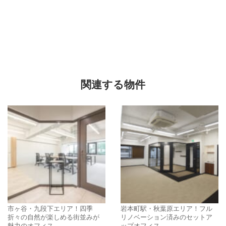
関連する物件
市ヶ谷・九段下エリア！四季
岩本町駅・秋葉原エリア！フル
折々の自然が楽しめる街並みが
リノベーション済みのセットア