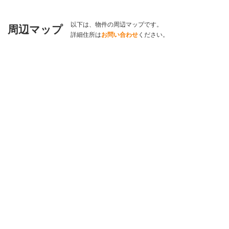
以下は、物件の周辺マップです。
周辺マップ
詳細住所は
お問い合わせ
ください。