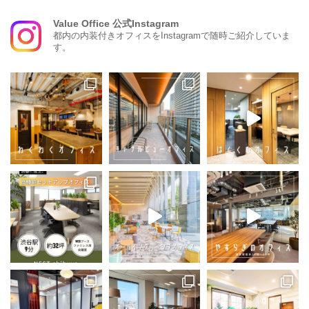
Value Office 公式Instagram
都内の内装付きオフィスをInstagramで随時ご紹介していま
す。