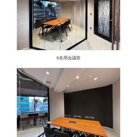
6名用会議室