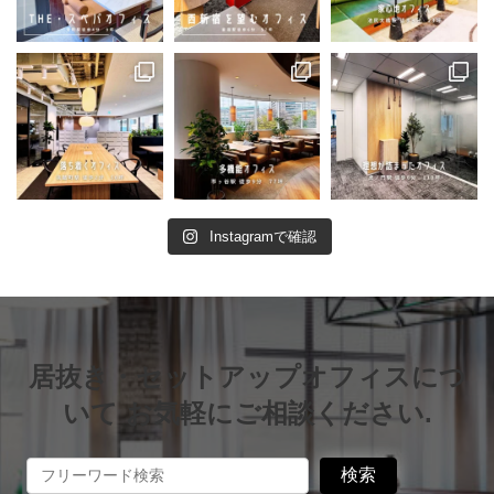
Instagramで確認
居抜き・セットアップオフィスにつ
いて お気軽にご相談ください.
検索