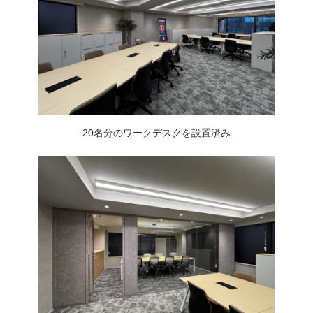
20名分のワークデスクを設置済み