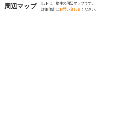
以下は、物件の周辺マップです。
周辺マップ
詳細住所は
お問い合わせ
ください。