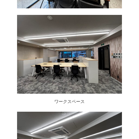
ワークスペース