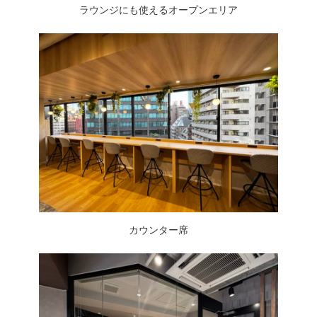
ラウンジにも使えるオープンエリア
カウンター席