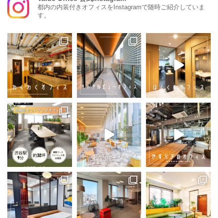
都内の内装付きオフィスをInstagramで随時ご紹介していま
す。