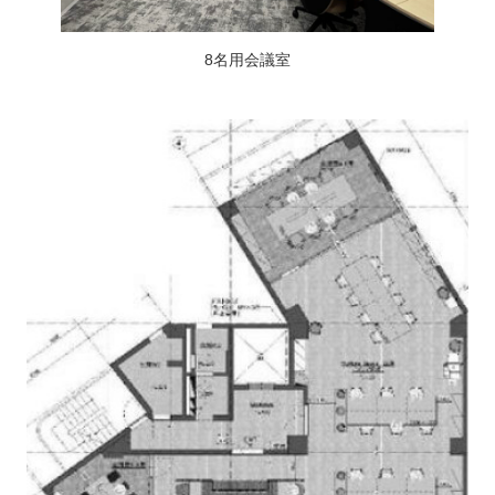
8名用会議室