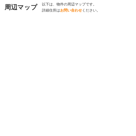
以下は、物件の周辺マップです。
周辺マップ
詳細住所は
お問い合わせ
ください。