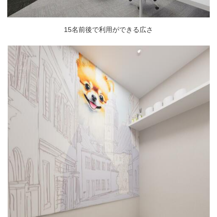
15名前後で利用ができる広さ