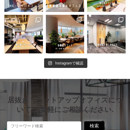
Instagramで確認
居抜き・セットアップオフィスにつ
いて お気軽にご相談ください.
検索