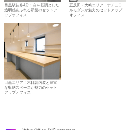
目黒駅徒歩4分！白を基調とした
五反田・大崎エリア！ナチュラ
透明感あふれる新築のセットア
ルモダンが魅力のセットアップ
ップオフィス
オフィス
目黒エリア！木目調内装と豊富
な収納スペースが魅力のセット
アップオフィス