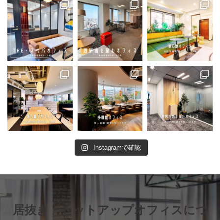
Instagramで確認
居抜き・セットアップオフィスにつ