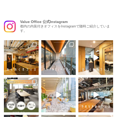
Value Office 公式Instagram
都内の内装付きオフィスをInstagramで随時ご紹介していま
す。