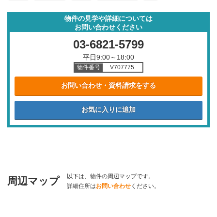
物件の見学や詳細については
お問い合わせください
03-6821-5799
平日9:00～18:00
物件番号
V707775
お問い合わせ・資料請求をする
以下は、物件の周辺マップです。
周辺マップ
詳細住所は
お問い合わせ
ください。