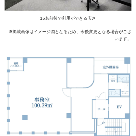
15名前後で利用ができる広さ
※掲載画像はイメージ図となるため、今後変更となる場合がござ
います。