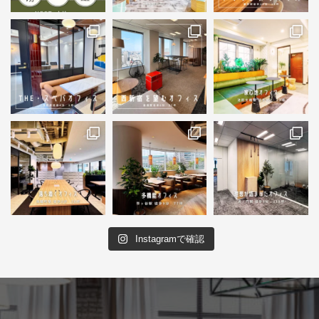
Instagramで確認