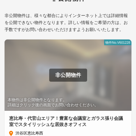
非公開物件は、様々な都合によりインターネット上では詳細情報
を公開できない物件となります。
詳しい情報をご希望の方は、お
手数ですがお問い合わせいただけますようお願いいたします。
物件No.V601228
非公開物件
本物件は非公開物件となります。
詳細はクリック後の画面でお問い合わせください。
恵比寿・代官山エリア！豊富な会議室とガラス張り会議
室でスタイリッシュな居抜きオフィス
渋谷区恵比寿西