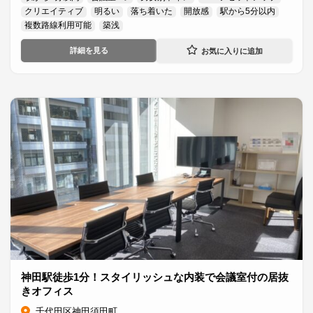
クリエイティブ
明るい
落ち着いた
開放感
駅から5分以内
複数路線利用可能
築浅
詳細を見る
神田駅徒歩1分！スタイリッシュな内装で会議室付の居抜
きオフィス
千代田区神田須田町