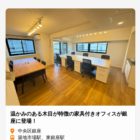
温かみのある木目が特徴の家具付きオフィスが銀
座に登場！
中央区銀座
築地市場駅、東銀座駅