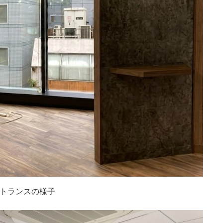
トランスの様子