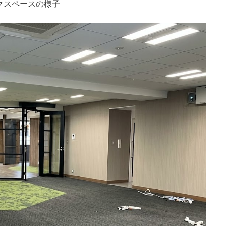
クスペースの様子