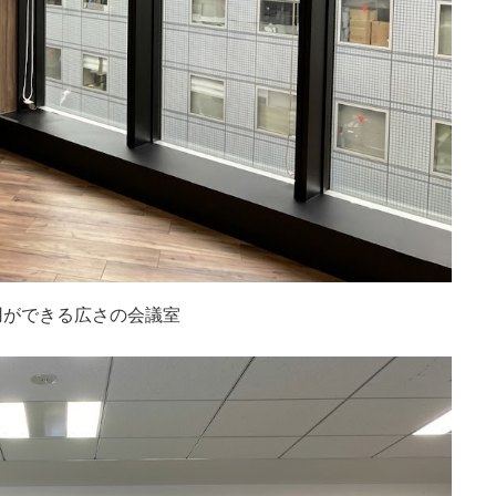
用ができる広さの会議室