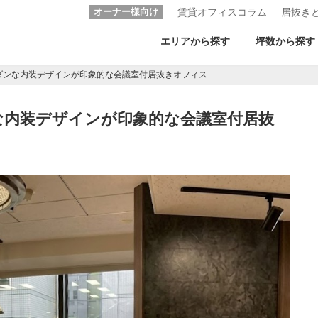
オーナー様向け
賃貸オフィスコラム
居抜き
エリアから探す
坪数から探す
ダンな内装デザインが印象的な会議室付居抜きオフィス
な内装デザインが印象的な会議室付居抜