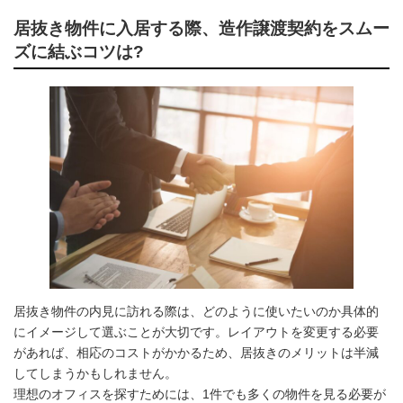
居抜き物件に入居する際、造作譲渡契約をスムー
ズに結ぶコツは?
居抜き物件の内見に訪れる際は、どのように使いたいのか具体的
にイメージして選ぶことが大切です。レイアウトを変更する必要
があれば、相応のコストがかかるため、居抜きのメリットは半減
してしまうかもしれません。
理想のオフィスを探すためには、1件でも多くの物件を見る必要が