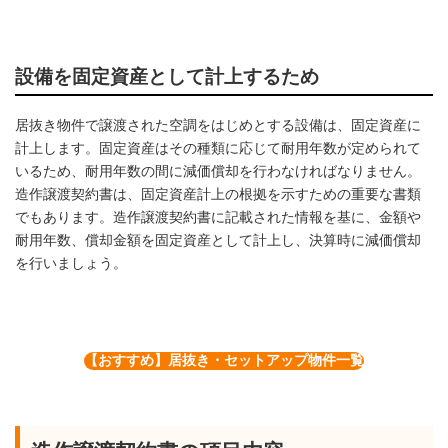
設備を固定資産として計上するため
居抜き物件で譲渡された空調をはじめとする設備は、固定資産に
計上します。固定資産はその種類に応じて耐用年数が定められて
いるため、耐用年数の間に減価償却を行わなければなりません。
造作譲渡契約書は、固定資産計上の根拠を示すための重要な書類
でもあります。造作譲渡契約書に記載された情報を基に、金額や
耐用年数、償却金額を固定資産として計上し、決算時に減価償却
を行いましょう。
【おすすめ】居抜き・セットアップ物件一覧