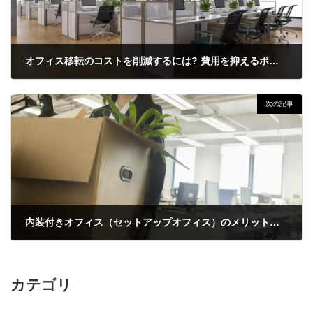
オフィス移転のコストを削減するには? 費用を抑えるポイントを紹介
2022/10/17
次の記事
内装付きオフィス（セットアップオフィス）のメリットとは?
2022/10/17
カテゴリ