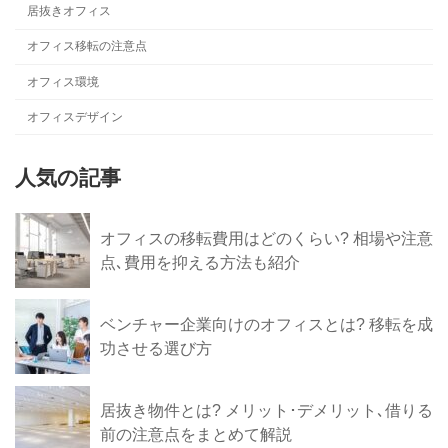
居抜きオフィス
オフィス移転の注意点
オフィス環境
オフィスデザイン
人気の記事
オフィスの移転費用はどのくらい? 相場や注意
点､費用を抑える方法も紹介
ベンチャー企業向けのオフィスとは? 移転を成
功させる選び方
居抜き物件とは? メリット･デメリット､借りる
前の注意点をまとめて解説