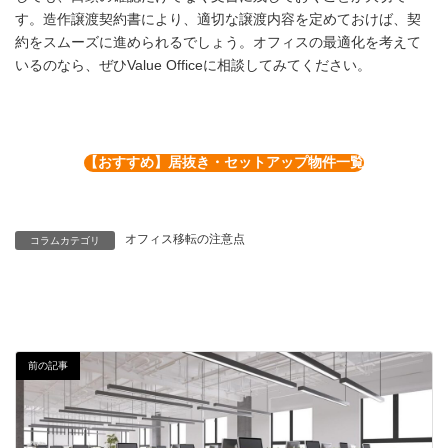
す。造作譲渡契約書により、適切な譲渡内容を定めておけば、契
約をスムーズに進められるでしょう。オフィスの最適化を考えて
いるのなら、ぜひValue Officeに相談してみてください。
【おすすめ】居抜き・セットアップ物件一覧
オフィス移転の注意点
コラムカテゴリ
前の記事