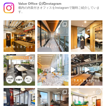
Value Office 公式Instagram
都内の内装付きオフィスをInstagramで随時ご紹介していま
す。