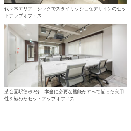
代々木エリア！シックでスタイリッシュなデザインのセッ
トアップオフィス
芝公園駅徒歩2分！本当に必要な機能がすべて揃った実用
性を極めたセットアップオフィス