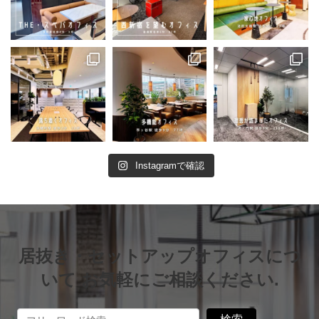
Instagramで確認
居抜き・セットアップオフィスにつ
いて お気軽にご相談ください.