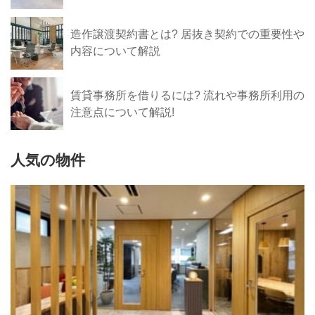
造作譲渡契約書とは? 居抜き契約での重要性や
内容について解説
賃貸事務所を借りるには? 流れや事務所利用の
注意点について解説!
人気の物件