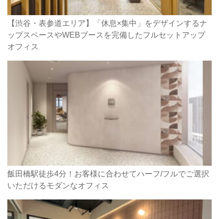
【渋谷・表参道エリア】「休息×集中」をデザインするナ
ップスペースやWEBブースを完備したフルセットアップ
オフィス
飯田橋駅徒歩4分！お客様に合わせてハーフ/フルでご選択
いただけるモダンなオフィス